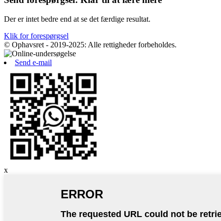
Der er intet bedre end at se det færdige resultat.
Klik for forespørgsel
© Ophavsret - 2019-2025: Alle rettigheder forbeholdes.
Send e-mail
x