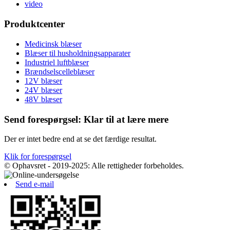
video
Produktcenter
Medicinsk blæser
Blæser til husholdningsapparater
Industriel luftblæser
Brændselscelleblæser
12V blæser
24V blæser
48V blæser
Send forespørgsel: Klar til at lære mere
Der er intet bedre end at se det færdige resultat.
Klik for forespørgsel
© Ophavsret - 2019-2025: Alle rettigheder forbeholdes.
Send e-mail