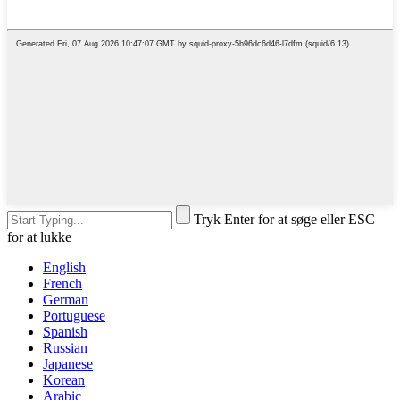
Tryk Enter for at søge eller ESC
for at lukke
English
French
German
Portuguese
Spanish
Russian
Japanese
Korean
Arabic