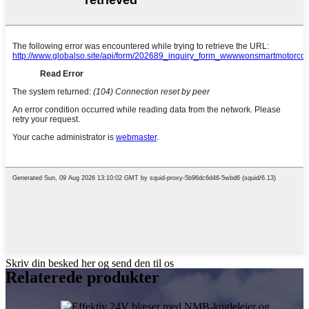
Skriv din besked her og send den til os
Relaterede produkter