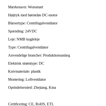
Mærkenavn: Wonsmart
Højtryk med børsteløs DC-motor
Blæsertype: Centrifugalventilator
Spænding: 24VDC
Leje: NMB kugleleje
Type: Centrifugalventilator
Anvendelige brancher: Produktionsanlæg
Elektrisk strømtype: DC
Knivmateriale: plastik
Montering: Loftventilator
Oprindelsessted: Zhejiang, Kina
Certificering: CE, RoHS, ETL