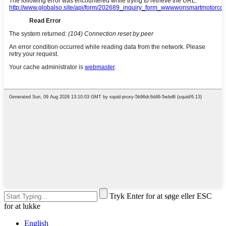
Tryk Enter for at søge eller ESC
for at lukke
English